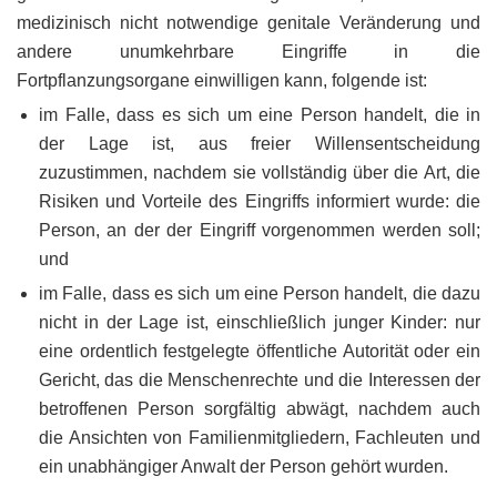
medizinisch nicht notwendige genitale Veränderung und
andere unumkehrbare Eingriffe in die
Fortpflanzungsorgane einwilligen kann, folgende ist:
im Falle, dass es sich um eine Person handelt, die in
der Lage ist, aus freier Willensentscheidung
zuzustimmen, nachdem sie vollständig über die Art, die
Risiken und Vorteile des Eingriffs informiert wurde: die
Person, an der der Eingriff vorgenommen werden soll;
und
im Falle, dass es sich um eine Person handelt, die dazu
nicht in der Lage ist, einschließlich junger Kinder: nur
eine ordentlich festgelegte öffentliche Autorität oder ein
Gericht, das die Menschenrechte und die Interessen der
betroffenen Person sorgfältig abwägt, nachdem auch
die Ansichten von Familienmitgliedern, Fachleuten und
ein unabhängiger Anwalt der Person gehört wurden.