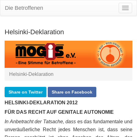
Die Betroffenen
Togg
Navig
Helsinki-Deklaration
Helsinki-Deklaration
Share on Twitter
Share on Facebook
HELSINKI-DEKLARATION 2012
FÜR DAS RECHT AUF GENITALE AUTONOMIE
In Anbetracht der Tatsache, dass
es das fundamentale und
unveräußerliche Recht jedes Menschen ist, dass seine