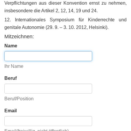
Verpflichtungen aus dieser Konvention ernst zu nehmen,
insbesondere die Artikel 2, 12, 14, 19 und 24.
12. Internationales Symposium für Kinderrechte und
genitale Autonomie (29. 9. – 3. 10. 2012, Helsinki).
Mitzeichnen:
Name
Ihr Name
Beruf
Beruf/Position
Email