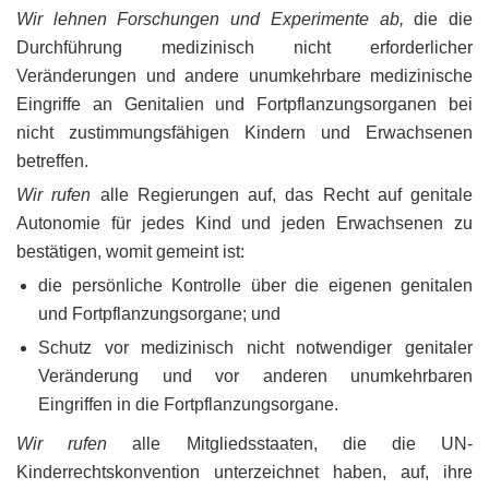
Wir lehnen Forschungen und Experimente ab,
die die
Durchführung medizinisch nicht erforderlicher
Veränderungen und andere unumkehrbare medizinische
Eingriffe an Genitalien und Fortpflanzungsorganen bei
nicht zustimmungsfähigen Kindern und Erwachsenen
betreffen.
Wir rufen
alle Regierungen auf, das Recht auf genitale
Autonomie für jedes Kind und jeden Erwachsenen zu
bestätigen, womit gemeint ist:
die persönliche Kontrolle über die eigenen genitalen
und Fortpflanzungsorgane; und
Schutz vor medizinisch nicht notwendiger genitaler
Veränderung und vor anderen unumkehrbaren
Eingriffen in die Fortpflanzungsorgane.
Wir rufen
alle Mitgliedsstaaten, die die UN-
Kinderrechtskonvention unterzeichnet haben, auf, ihre