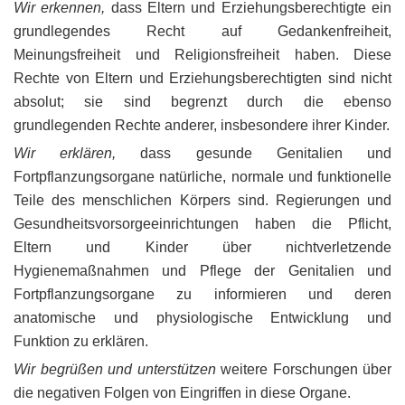
Wir erkennen,
dass Eltern und Erziehungsberechtigte ein
grundlegendes Recht auf Gedankenfreiheit,
Meinungsfreiheit und Religionsfreiheit haben. Diese
Rechte von Eltern und Erziehungsberechtigten sind nicht
absolut; sie sind begrenzt durch die ebenso
grundlegenden Rechte anderer, insbesondere ihrer Kinder.
Wir erklären,
dass gesunde Genitalien und
Fortpflanzungsorgane natürliche, normale und funktionelle
Teile des menschlichen Körpers sind. Regierungen und
Gesundheitsvorsorgeeinrichtungen haben die Pflicht,
Eltern und Kinder über nichtverletzende
Hygienemaßnahmen und Pflege der Genitalien und
Fortpflanzungsorgane zu informieren und deren
anatomische und physiologische Entwicklung und
Funktion zu erklären.
Wir begrüßen und unterstützen
weitere Forschungen über
die negativen Folgen von Eingriffen in diese Organe.