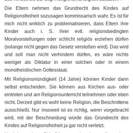
Die Eltern nehmen das Grundrecht des Kindes auf
Religionsfreiheit sozusagen kommissarisch wahr. Es ist für
mich nicht wirklich zu problematisieren, dass Eltern ihre
Kinder auch i. S. ihrer evtl. religionsbedingten
Moralvorstellungen oder schlicht religiös erziehen dürfen
(solange nicht gegen das Gesetz verstoßen wird). Das wird
und soll man nicht verhindern dürfen, es wäre nichts
weniger als Diktatur in einer solchen oder in einem
monotheistischen Gottesstaat.
Mit Religionsmündigkeit (14 Jahre) können Kinder dann
selbst entscheiden. Sie können aus Kirchen aus- oder
eintreten und am Religionsunterricht teilnehmen oder eben
nicht. Derzeit gibt es wohl keine Religion, die Beschnittene
ausschließt. Nur insoweit ist es richtig, wenn vorgebracht
wird, mit der Beschneidung würde das Grundrecht des
Kindes auf Religionsfreiheit ja gar nicht verletzt.