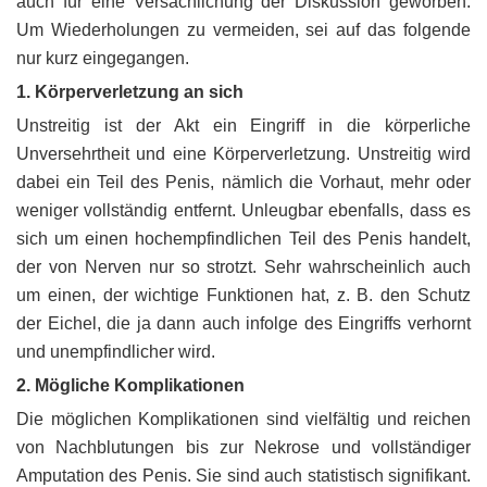
auch für eine Versachlichung der Diskussion geworben.
Um Wiederholungen zu vermeiden, sei auf das folgende
nur kurz eingegangen.
1. Körperverletzung an sich
Unstreitig ist der Akt ein Eingriff in die körperliche
Unversehrtheit und eine Körperverletzung. Unstreitig wird
dabei ein Teil des Penis, nämlich die Vorhaut, mehr oder
weniger vollständig entfernt. Unleugbar ebenfalls, dass es
sich um einen hochempfindlichen Teil des Penis handelt,
der von Nerven nur so strotzt. Sehr wahrscheinlich auch
um einen, der wichtige Funktionen hat, z. B. den Schutz
der Eichel, die ja dann auch infolge des Eingriffs verhornt
und unempfindlicher wird.
2. Mögliche Komplikationen
Die möglichen Komplikationen sind vielfältig und reichen
von Nachblutungen bis zur Nekrose und vollständiger
Amputation des Penis. Sie sind auch statistisch signifikant.