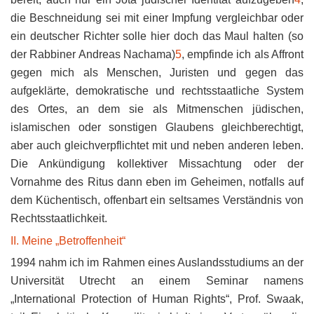
die Beschneidung sei mit einer Impfung vergleichbar oder
ein deutscher Richter solle hier doch das Maul halten (so
der Rabbiner Andreas Nachama)
5
, empfinde ich als Affront
gegen mich als Menschen, Juristen und gegen das
aufgeklärte, demokratische und rechtsstaatliche System
des Ortes, an dem sie als Mitmenschen jüdischen,
islamischen oder sonstigen Glaubens gleichberechtigt,
aber auch gleichverpflichtet mit und neben anderen leben.
Die Ankündigung kollektiver Missachtung oder der
Vornahme des Ritus dann eben im Geheimen, notfalls auf
dem Küchentisch, offenbart ein seltsames Verständnis von
Rechtsstaatlichkeit.
II. Meine „Betroffenheit“
1994 nahm ich im Rahmen eines Auslandsstudiums an der
Universität Utrecht an einem Seminar namens
„International Protection of Human Rights“, Prof. Swaak,