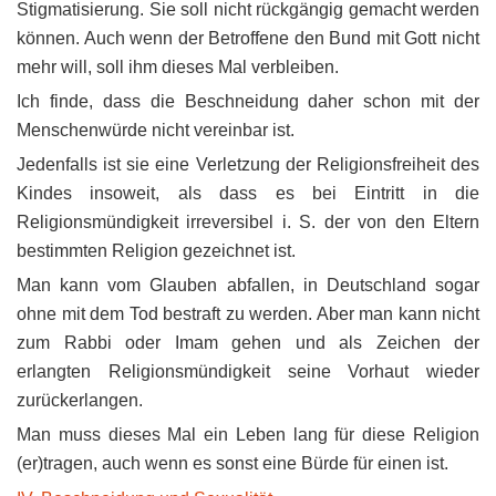
Stigmatisierung. Sie soll nicht rückgängig gemacht werden
können. Auch wenn der Betroffene den Bund mit Gott nicht
mehr will, soll ihm dieses Mal verbleiben.
Ich finde, dass die Beschneidung daher schon mit der
Menschenwürde nicht vereinbar ist.
Jedenfalls ist sie eine Verletzung der Religionsfreiheit des
Kindes insoweit, als dass es bei Eintritt in die
Religionsmündigkeit irreversibel i. S. der von den Eltern
bestimmten Religion gezeichnet ist.
Man kann vom Glauben abfallen, in Deutschland sogar
ohne mit dem Tod bestraft zu werden. Aber man kann nicht
zum Rabbi oder Imam gehen und als Zeichen der
erlangten Religionsmündigkeit seine Vorhaut wieder
zurückerlangen.
Man muss dieses Mal ein Leben lang für diese Religion
(er)tragen, auch wenn es sonst eine Bürde für einen ist.