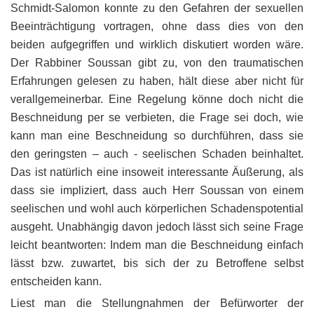
Schmidt-Salomon konnte zu den Gefahren der sexuellen
Beeinträchtigung vortragen, ohne dass dies von den
beiden aufgegriffen und wirklich diskutiert worden wäre.
Der Rabbiner Soussan gibt zu, von den traumatischen
Erfahrungen gelesen zu haben, hält diese aber nicht für
verallgemeinerbar. Eine Regelung könne doch nicht die
Beschneidung per se verbieten, die Frage sei doch, wie
kann man eine Beschneidung so durchführen, dass sie
den geringsten – auch - seelischen Schaden beinhaltet.
Das ist natürlich eine insoweit interessante Äußerung, als
dass sie impliziert, dass auch Herr Soussan von einem
seelischen und wohl auch körperlichen Schadenspotential
ausgeht. Unabhängig davon jedoch lässt sich seine Frage
leicht beantworten: Indem man die Beschneidung einfach
lässt bzw. zuwartet, bis sich der zu Betroffene selbst
entscheiden kann.
Liest man die Stellungnahmen der Befürworter der