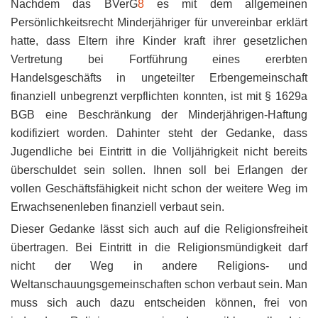
Nachdem das BVerG
8
es mit dem allgemeinen
Persönlichkeitsrecht Minderjähriger für unvereinbar erklärt
hatte, dass Eltern ihre Kinder kraft ihrer gesetzlichen
Vertretung bei Fortführung eines ererbten
Handelsgeschäfts in ungeteilter Erbengemeinschaft
finanziell unbegrenzt verpflichten konnten, ist mit § 1629a
BGB eine Beschränkung der Minderjährigen-Haftung
kodifiziert worden. Dahinter steht der Gedanke, dass
Jugendliche bei Eintritt in die Volljährigkeit nicht bereits
überschuldet sein sollen. Ihnen soll bei Erlangen der
vollen Geschäftsfähigkeit nicht schon der weitere Weg im
Erwachsenenleben finanziell verbaut sein.
Dieser Gedanke lässt sich auch auf die Religionsfreiheit
übertragen. Bei Eintritt in die Religionsmündigkeit darf
nicht der Weg in andere Religions- und
Weltanschauungsgemeinschaften schon verbaut sein. Man
muss sich auch dazu entscheiden können, frei von