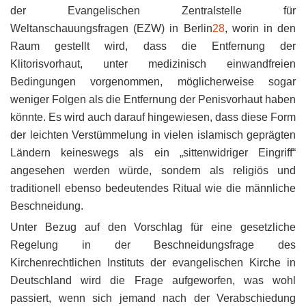
der Evangelischen Zentralstelle für
Weltanschauungsfragen (EZW) in Berlin
28
, worin in den
Raum gestellt wird, dass die Entfernung der
Klitorisvorhaut, unter medizinisch einwandfreien
Bedingungen vorgenommen, möglicherweise sogar
weniger Folgen als die Entfernung der Penisvorhaut haben
könnte. Es wird auch darauf hingewiesen, dass diese Form
der leichten Verstümmelung in vielen islamisch geprägten
Ländern keineswegs als ein „sittenwidriger Eingriff“
angesehen werden würde, sondern als religiös und
traditionell ebenso bedeutendes Ritual wie die männliche
Beschneidung.
Unter Bezug auf den Vorschlag für eine gesetzliche
Regelung in der Beschneidungsfrage des
Kirchenrechtlichen Instituts der evangelischen Kirche in
Deutschland wird die Frage aufgeworfen, was wohl
passiert, wenn sich jemand nach der Verabschiedung