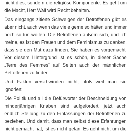
nicht dies, sondern die religiöse Komponente. Es geht um
die Macht, Herr Wali wird Recht behalten.
Das eingangs zitierte Schweigen der Betroffenen gibt es
aber nicht, auch wenn das viele gerne so hätten und immer
noch so tun wollen. Die Betroffenen äußern sich, und ich
meine, es ist den Frauen und dem Feminismus zu danken,
dass sie den Mut dazu finden. Sie haben es vorgemacht.
Vor diesem Hintergrund ist es schön, in dieser Sache
„Terre des Femmes“ auf Seiten auch der männlichen
Betroffenen zu finden.
Und Fakten verschwinden nicht, bloß weil man sie
ignoriert.
Die Politik und all die Befürworter der Beschneidung von
minderjährigen Knaben sind aufgefordert, jetzt auch
endlich Stellung zu den Einlassungen der Betroffenen zu
beziehen. Und damit, dass man selbst diese Erfahrungen
nicht gemacht hat, ist es nicht getan. Es geht nicht um die