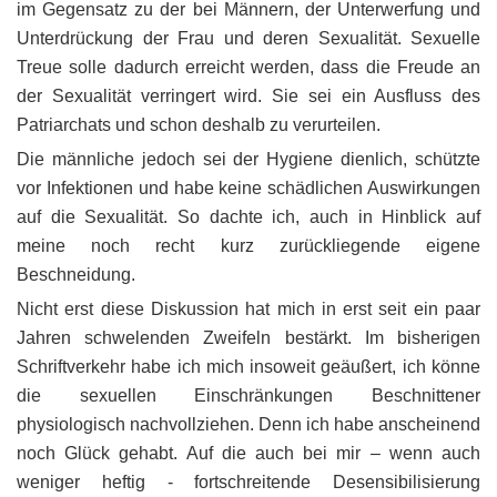
im Gegensatz zu der bei Männern, der Unterwerfung und
Unterdrückung der Frau und deren Sexualität. Sexuelle
Treue solle dadurch erreicht werden, dass die Freude an
der Sexualität verringert wird. Sie sei ein Ausfluss des
Patriarchats und schon deshalb zu verurteilen.
Die männliche jedoch sei der Hygiene dienlich, schützte
vor Infektionen und habe keine schädlichen Auswirkungen
auf die Sexualität. So dachte ich, auch in Hinblick auf
meine noch recht kurz zurückliegende eigene
Beschneidung.
Nicht erst diese Diskussion hat mich in erst seit ein paar
Jahren schwelenden Zweifeln bestärkt. Im bisherigen
Schriftverkehr habe ich mich insoweit geäußert, ich könne
die sexuellen Einschränkungen Beschnittener
physiologisch nachvollziehen. Denn ich habe anscheinend
noch Glück gehabt. Auf die auch bei mir – wenn auch
weniger heftig - fortschreitende Desensibilisierung