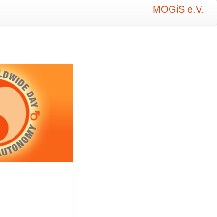
MOGiS e.V.