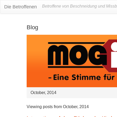
Betroffene von Beschneidung und Miss
Die Betroffenen
Blog
October, 2014
Viewing posts from October, 2014