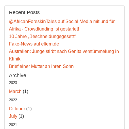
Recent Posts
@AfricanForeskinTales auf Social Media mit und für
Afrika - Crowdfunding ist gestartet!
10 Jahre „Beschneidungsgesetz“
Fake-News auf eltern.de
Australien: Junge stirbt nach Genitalverstümmelung in
Klinik
Brief einer Mutter an ihren Sohn
Archive
2023
March
(1)
2022
October
(1)
July
(1)
2021