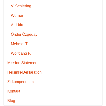
V. Schiering
Werner
Ali Utlu
Önder Özgeday
Mehmet T.
Wolfgang F.
Mission Statement
Helsinki-Deklaration
Zirkumpendium
Kontakt
Blog