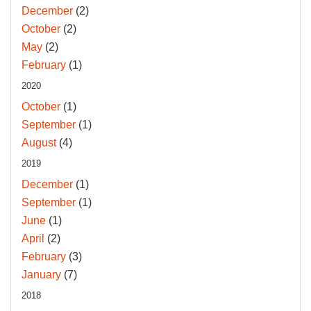
December
(2)
October
(2)
May
(2)
February
(1)
2020
October
(1)
September
(1)
August
(4)
2019
December
(1)
September
(1)
June
(1)
April
(2)
February
(3)
January
(7)
2018