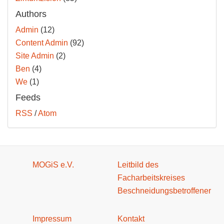
Authors
Admin
(12)
Content Admin
(92)
Site Admin
(2)
Ben
(4)
We
(1)
Feeds
RSS
/
Atom
MOGiS e.V.
Leitbild des
Facharbeitskreises
Beschneidungsbetroffener
Impressum
Kontakt