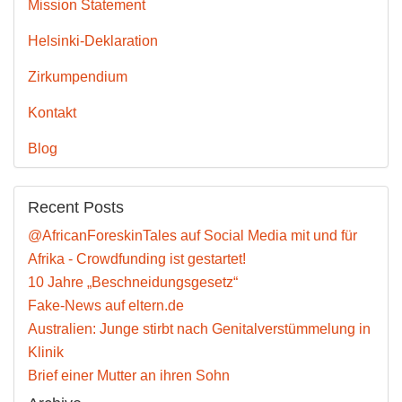
Mission Statement
Helsinki-Deklaration
Zirkumpendium
Kontakt
Blog
Recent Posts
@AfricanForeskinTales auf Social Media mit und für
Afrika - Crowdfunding ist gestartet!
10 Jahre „Beschneidungsgesetz“
Fake-News auf eltern.de
Australien: Junge stirbt nach Genitalverstümmelung in
Klinik
Brief einer Mutter an ihren Sohn