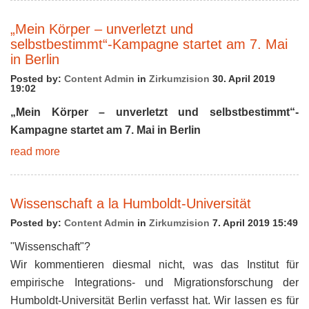
„Mein Körper – unverletzt und
selbstbestimmt“-Kampagne startet am 7. Mai
in Berlin
Posted by:
Content Admin
in
Zirkumzision
30. April 2019
19:02
„Mein Körper – unverletzt und selbstbestimmt“-
Kampagne startet am 7. Mai in Berlin
read more
Wissenschaft a la Humboldt-Universität
Posted by:
Content Admin
in
Zirkumzision
7. April 2019 15:49
"Wissenschaft"?
Wir kommentieren diesmal nicht, was das Institut für
empirische Integrations- und Migrationsforschung der
Humboldt-Universität Berlin verfasst hat. Wir lassen es für