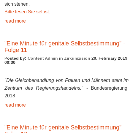
sich stehen.
Bitte lesen Sie selbst.
read more
"Eine Minute für genitale Selbstbestimmung" -
Folge 11
Posted by:
Content Admin
in
Zirkumzision
20. February 2019
00:30
"Die Gleichbehandlung von Frauen und Männern steht im
Zentrum des Regierungshandelns."
- Bundesregierung,
2018
read more
"Eine Minute für genitale Selbstbestimmung" -