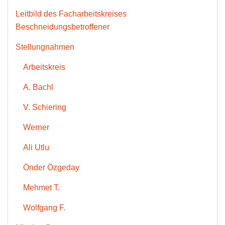
Leitbild des Facharbeitskreises
Beschneidungsbetroffener
Stellungnahmen
Arbeitskreis
A. Bachl
V. Schiering
Werner
Ali Utlu
Önder Özgeday
Mehmet T.
Wolfgang F.