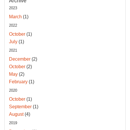
Archive
2023
March
(1)
2022
October
(1)
July
(1)
2021
December
(2)
October
(2)
May
(2)
February
(1)
2020
October
(1)
September
(1)
August
(4)
2019