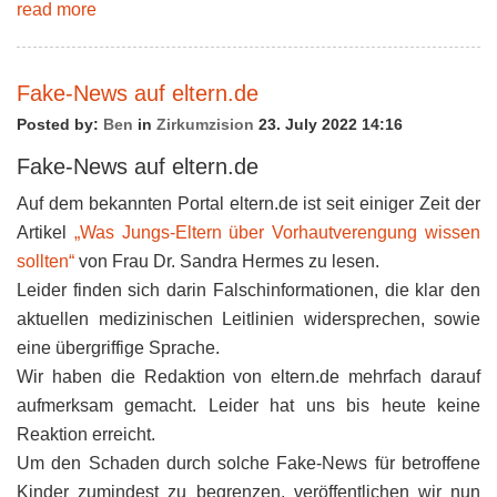
read more
Fake-News auf eltern.de
Posted by:
Ben
in
Zirkumzision
23. July 2022 14:16
Fake-News auf eltern.de
Auf dem bekannten Portal eltern.de ist seit einiger Zeit der
Artikel
„Was Jungs-Eltern über Vorhautverengung wissen
sollten“
von Frau Dr. Sandra Hermes zu lesen.
Leider finden sich darin Falschinformationen, die klar den
aktuellen medizinischen Leitlinien widersprechen, sowie
eine übergriffige Sprache.
Wir haben die Redaktion von eltern.de mehrfach darauf
aufmerksam gemacht. Leider hat uns bis heute keine
Reaktion erreicht.
Um den Schaden durch solche Fake-News für betroffene
Kinder zumindest zu begrenzen, veröffentlichen wir nun