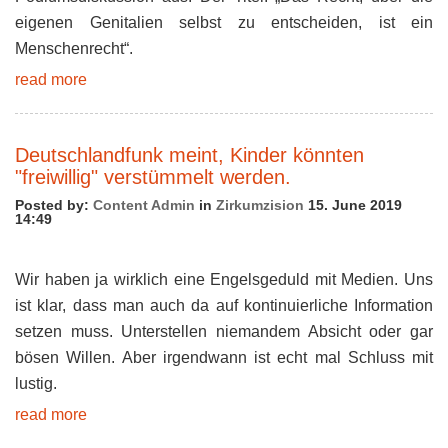
eigenen Genitalien selbst zu entscheiden, ist ein
Menschenrecht“.
read more
Deutschlandfunk meint, Kinder könnten
"freiwillig" verstümmelt werden.
Posted by:
Content Admin
in
Zirkumzision
15. June 2019
14:49
Wir haben ja wirklich eine Engelsgeduld mit Medien. Uns
ist klar, dass man auch da auf kontinuierliche Information
setzen muss. Unterstellen niemandem Absicht oder gar
bösen Willen. Aber irgendwann ist echt mal Schluss mit
lustig.
read more