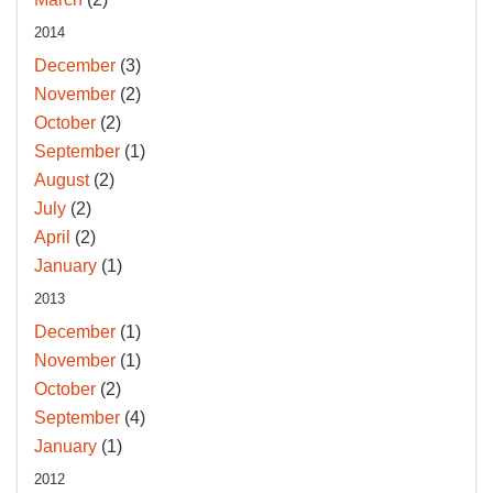
2014
December
(3)
November
(2)
October
(2)
September
(1)
August
(2)
July
(2)
April
(2)
January
(1)
2013
December
(1)
November
(1)
October
(2)
September
(4)
January
(1)
2012