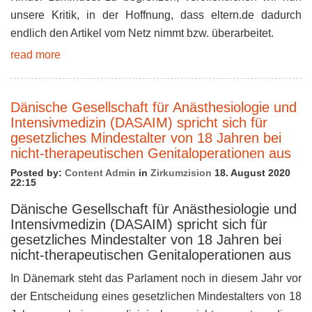
unsere Kritik, in der Hoffnung, dass eltern.de dadurch
endlich den Artikel vom Netz nimmt bzw. überarbeitet.
read more
Dänische Gesellschaft für Anästhesiologie und
Intensivmedizin (DASAIM) spricht sich für
gesetzliches Mindestalter von 18 Jahren bei
nicht-therapeutischen Genitaloperationen aus
Posted by:
Content Admin
in
Zirkumzision
18. August 2020
22:15
Dänische Gesellschaft für Anästhesiologie und
Intensivmedizin (DASAIM) spricht sich für
gesetzliches Mindestalter von 18 Jahren bei
nicht-therapeutischen Genitaloperationen aus
In Dänemark steht das Parlament noch in diesem Jahr vor
der Entscheidung eines gesetzlichen Mindestalters von 18