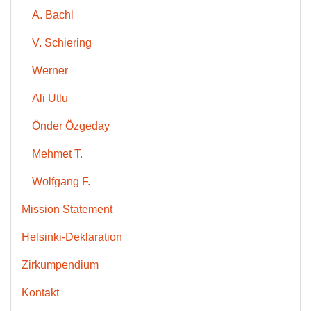
A. Bachl
V. Schiering
Werner
Ali Utlu
Önder Özgeday
Mehmet T.
Wolfgang F.
Mission Statement
Helsinki-Deklaration
Zirkumpendium
Kontakt