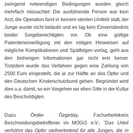
zwingend notwendigen Bedingungen wurden gleich
mehrfach missachtet: Die ausführende Person war kein
Arzt, die Operation fand in keinem sterilen Umfeld statt, der
Junge wurde nicht betäubt und es lag kein Einverständnis
beider Sorgeberechtigten vor. Ob eine gültige
Patienteneinwilligung mit den nötigen Hinweisen auf
mögliche Komplikationen und Spätfolgen vorlag, geht aus
den bisherigen Informationen gar nicht erst hervor.
Trotzdem wurde das Verfahren gegen eine Zahlung von
2500 Euro eingestellt, die je zur Hälfte an das Opfer und
den Deutschen Kinderschutzbund gehen. Begründet wird
dies u.a. damit, so ein Vorgehen sei eben Sitte in der Kultur
des Beschuldigten.
Dazu Önder Özgeday, Facharbeitskreis
Beschneidungsbetroffener im MOGiS e.V.:
"Das Urteil
verhöhnt das Opfer stellvertretend für alle Jungen, die in