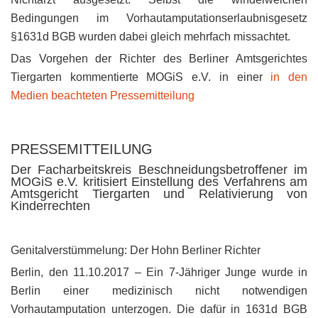
Bedingungen im Vorhautamputationserlaubnisgesetz
§1631d BGB wurden dabei gleich mehrfach missachtet.
Das Vorgehen der Richter des Berliner Amtsgerichtes
Tiergarten kommentierte MOGiS e.V. in einer
in den
Medien beachteten Pressemitteilung
PRESSEMITTEILUNG
Der Facharbeitskreis Beschneidungsbetroffener im
MOGiS e.V. kritisiert Einstellung des Verfahrens am
Amtsgericht Tiergarten und Relativierung von
Kinderrechten
Genitalverstümmelung: Der Hohn Berliner Richter
Berlin, den 11.10.2017 – Ein 7-Jähriger Junge wurde in
Berlin einer medizinisch nicht notwendigen
Vorhautamputation unterzogen. Die dafür in 1631d BGB