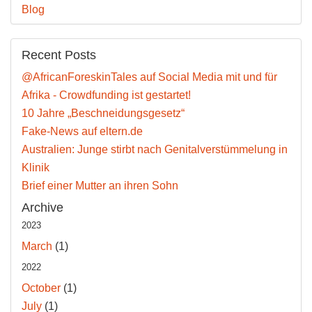
Blog
Recent Posts
@AfricanForeskinTales auf Social Media mit und für
Afrika - Crowdfunding ist gestartet!
10 Jahre „Beschneidungsgesetz“
Fake-News auf eltern.de
Australien: Junge stirbt nach Genitalverstümmelung in
Klinik
Brief einer Mutter an ihren Sohn
Archive
2023
March
(1)
2022
October
(1)
July
(1)