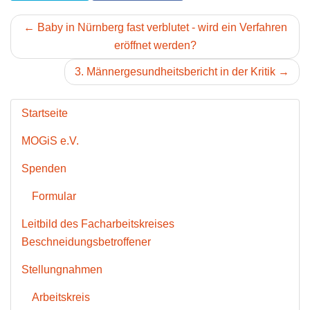
← Baby in Nürnberg fast verblutet - wird ein Verfahren
eröffnet werden?
3. Männergesundheitsbericht in der Kritik →
Startseite
MOGiS e.V.
Spenden
Formular
Leitbild des Facharbeitskreises
Beschneidungsbetroffener
Stellungnahmen
Arbeitskreis