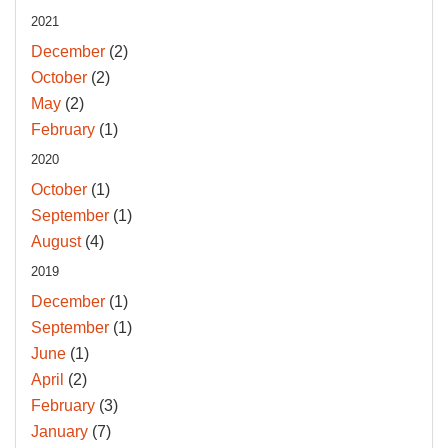
2021
December
(2)
October
(2)
May
(2)
February
(1)
2020
October
(1)
September
(1)
August
(4)
2019
December
(1)
September
(1)
June
(1)
April
(2)
February
(3)
January
(7)