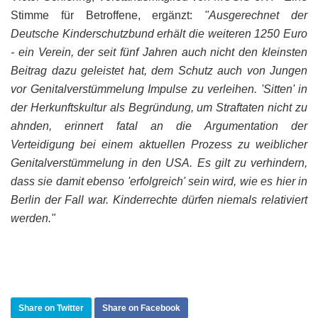
Stimme für Betroffene, ergänzt:
"Ausgerechnet der
Deutsche Kinderschutzbund erhält die weiteren 1250 Euro
- ein Verein, der seit fünf Jahren auch nicht den kleinsten
Beitrag dazu geleistet hat, dem Schutz auch von Jungen
vor Genitalverstümmelung Impulse zu verleihen. 'Sitten' in
der Herkunftskultur als Begründung, um Straftaten nicht zu
ahnden, erinnert fatal an die Argumentation der
Verteidigung bei einem aktuellen Prozess zu weiblicher
Genitalverstümmelung in den USA. Es gilt zu verhindern,
dass sie damit ebenso 'erfolgreich' sein wird, wie es hier in
Berlin der Fall war. Kinderrechte dürfen niemals relativiert
werden."
Share on Twitter
Share on Facebook