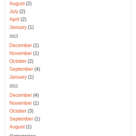
August
(2)
July
(2)
April
(2)
January
(1)
2013
December
(1)
November
(1)
October
(2)
September
(4)
January
(1)
2012
December
(4)
November
(1)
October
(3)
September
(1)
August
(1)