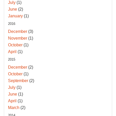
July
(1)
June
(2)
January
(1)
2016
December
(3)
November
(1)
October
(1)
April
(1)
2015
December
(2)
October
(1)
September
(2)
July
(1)
June
(1)
April
(1)
March
(2)
2014