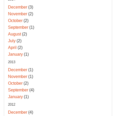
December
(3)
November
(2)
October
(2)
September
(1)
August
(2)
July
(2)
April
(2)
January
(1)
2013
December
(1)
November
(1)
October
(2)
September
(4)
January
(1)
2012
December
(4)