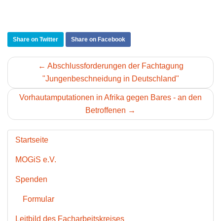
Share on Twitter
Share on Facebook
← Abschlussforderungen der Fachtagung
"Jungenbeschneidung in Deutschland"
Vorhautamputationen in Afrika gegen Bares - an den
Betroffenen →
Startseite
MOGiS e.V.
Spenden
Formular
Leitbild des Facharbeitskreises