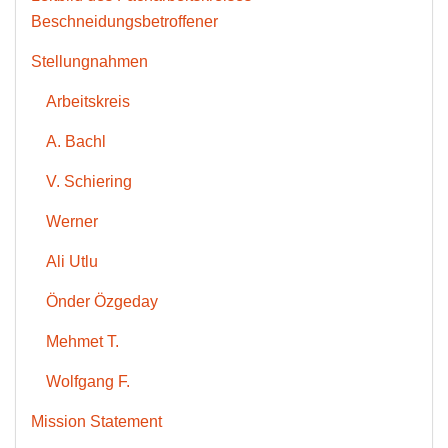
Beschneidungsbetroffener
Stellungnahmen
Arbeitskreis
A. Bachl
V. Schiering
Werner
Ali Utlu
Önder Özgeday
Mehmet T.
Wolfgang F.
Mission Statement