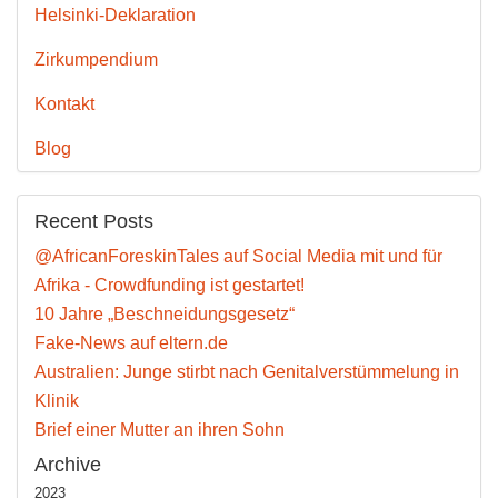
Helsinki-Deklaration
Zirkumpendium
Kontakt
Blog
Recent Posts
@AfricanForeskinTales auf Social Media mit und für
Afrika - Crowdfunding ist gestartet!
10 Jahre „Beschneidungsgesetz“
Fake-News auf eltern.de
Australien: Junge stirbt nach Genitalverstümmelung in
Klinik
Brief einer Mutter an ihren Sohn
Archive
2023