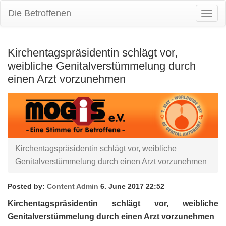
Die Betroffenen
Togg
Navig
Kirchentagspräsidentin schlägt vor,
weibliche Genitalverstümmelung durch
einen Arzt vorzunehmen
Kirchentagspräsidentin schlägt vor, weibliche
Genitalverstümmelung durch einen Arzt vorzunehmen
Posted by:
Content Admin
6. June 2017 22:52
Kirchentagspräsidentin schlägt vor, weibliche
Genitalverstümmelung durch einen Arzt vorzunehmen