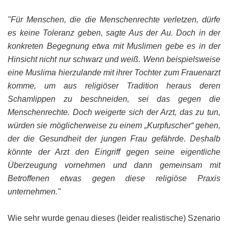
"Für Menschen, die die Menschenrechte verletzen, dürfe
es keine Toleranz geben, sagte Aus der Au. Doch in der
konkreten Begegnung etwa mit Muslimen gebe es in der
Hinsicht nicht nur schwarz un
d weiß. Wenn beispielsweise
eine Muslima hierzulande mit ihrer Tochter zum Frauenarzt
komme, um aus religiöser Tradition heraus deren
Schamlippen zu beschneiden, sei das gegen die
Menschenrechte. Doch weigerte sich der Arzt, das zu tun,
würden sie möglicherweise zu einem „Kurpfuscher“ gehen,
der die Gesundheit der jungen Frau gefährde. Deshalb
könnte der Arzt den Eingriff gegen seine eigentliche
Überzeugung vornehmen und dann gemeinsam mit
Betroffenen etwas gegen diese religiöse Praxis
unternehmen."
Wie sehr wurde genau dieses (leider realistische) Szenario