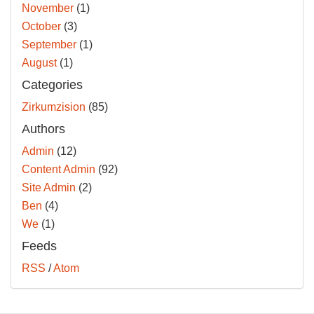
November
(1)
October
(3)
September
(1)
August
(1)
Categories
Zirkumzision
(85)
Authors
Admin
(12)
Content Admin
(92)
Site Admin
(2)
Ben
(4)
We
(1)
Feeds
RSS
/
Atom