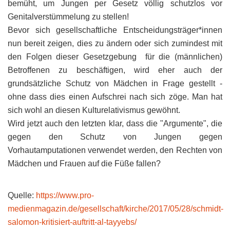
bemüht, um Jungen per Gesetz völlig schutzlos vor
Genitalverstümmelung zu stellen!
Bevor sich gesellschaftliche Entscheidungsträger*innen
nun bereit zeigen, dies zu ändern oder sich zumindest mit
den Folgen dieser Gesetzgebung für die (männlichen)
Betroffenen zu beschäftigen, wird eher auch der
grundsätzliche Schutz von Mädchen in Frage gestellt -
ohne dass dies einen Aufschrei nach sich zöge. Man hat
sich wohl an diesen Kulturelativismus gewöhnt.
Wird jetzt auch den letzten klar, dass die "Argumente", die
gegen den Schutz von Jungen gegen
Vorhautamputationen verwendet werden, den Rechten von
Mädchen und Frauen auf die Füße fallen?
Quelle:
https://www.pro-
medienmagazin.de/gesellschaft/kirche/2017/05/28/schmidt-
salomon-kritisiert-auftritt-al-tayyebs/