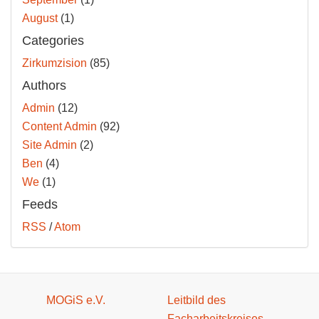
August
(1)
Categories
Zirkumzision
(85)
Authors
Admin
(12)
Content Admin
(92)
Site Admin
(2)
Ben
(4)
We
(1)
Feeds
RSS
/
Atom
MOGiS e.V.
Leitbild des
Facharbeitskreises