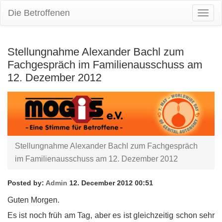
Die Betroffenen
Togg
Navig
Stellungnahme Alexander Bachl zum
Fachgespräch im Familienausschuss am
12. Dezember 2012
Stellungnahme Alexander Bachl zum Fachgespräch
im Familienausschuss am 12. Dezember 2012
Posted by:
Admin
12. December 2012 00:51
Guten Morgen.
Es ist noch früh am Tag, aber es ist gleichzeitig schon sehr