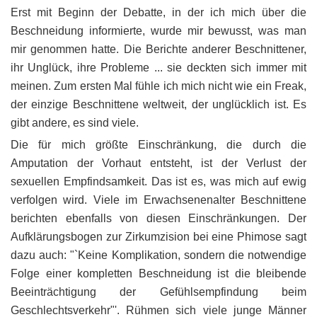
Erst mit Beginn der Debatte, in der ich mich über die
Beschneidung informierte, wurde mir bewusst, was man
mir genommen hatte. Die Berichte anderer Beschnittener,
ihr Unglück, ihre Probleme ... sie deckten sich immer mit
meinen. Zum ersten Mal fühle ich mich nicht wie ein Freak,
der einzige Beschnittene weltweit, der unglücklich ist. Es
gibt andere, es sind viele.
Die für mich größte Einschränkung, die durch die
Amputation der Vorhaut entsteht, ist der Verlust der
sexuellen Empfindsamkeit. Das ist es, was mich auf ewig
verfolgen wird. Viele im Erwachsenenalter Beschnittene
berichten ebenfalls von diesen Einschränkungen. Der
Aufklärungsbogen zur Zirkumzision bei eine Phimose sagt
dazu auch: "`Keine Komplikation, sondern die notwendige
Folge einer kompletten Beschneidung ist die bleibende
Beeinträchtigung der Gefühlsempfindung beim
Geschlechtsverkehr"'. Rühmen sich viele junge Männer