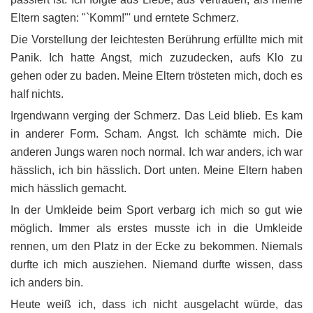
Eltern sagten: "`Komm!"' und erntete Schmerz.
Die Vorstellung der leichtesten Berührung erfüllte mich mit
Panik. Ich hatte Angst, mich zuzudecken, aufs Klo zu
gehen oder zu baden. Meine Eltern trösteten mich, doch es
half nichts.
Irgendwann verging der Schmerz. Das Leid blieb. Es kam
in anderer Form. Scham. Angst. Ich schämte mich. Die
anderen Jungs waren noch normal. Ich war anders, ich war
hässlich, ich bin hässlich. Dort unten. Meine Eltern haben
mich hässlich gemacht.
In der Umkleide beim Sport verbarg ich mich so gut wie
möglich. Immer als erstes musste ich in die Umkleide
rennen, um den Platz in der Ecke zu bekommen. Niemals
durfte ich mich ausziehen. Niemand durfte wissen, dass
ich anders bin.
Heute weiß ich, dass ich nicht ausgelacht würde, das