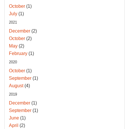
October
(1)
July
(1)
2021
December
(2)
October
(2)
May
(2)
February
(1)
2020
October
(1)
September
(1)
August
(4)
2019
December
(1)
September
(1)
June
(1)
April
(2)