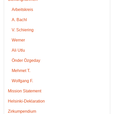
Arbeitskreis
A. Bachl
V. Schiering
Werner
Ali Utlu
Önder Özgeday
Mehmet T.
Wolfgang F.
Mission Statement
Helsinki-Deklaration
Zirkumpendium