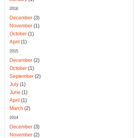
2016
December
(3)
November
(1)
October
(1)
April
(1)
2015
December
(2)
October
(1)
September
(2)
July
(1)
June
(1)
April
(1)
March
(2)
2014
December
(3)
November
(2)