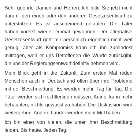
Sehr geehrte Damen und Herren. Ich bitte Sie jetzt nicht
darum, den einen oder den anderen Gesetzesentwurf zu
unterstützen. Es ist anscheinend gelaufen. Die Täter
haben vorerst wieder einmal gewonnen. Der alternative
Gesetzesentwurf geht mir persönlich eigentlich nicht weit
genug, aber als Kompromiss kann ich ihn zumindest
mittragen, weil er uns Betroffenen die Würde zurückgibt,
die uns der Regierungsentwurf definitiv nehmen wird.
Mein Blick geht in die Zukunft. Zum ersten Mal reden
Menschen auch in Deutschland offen über ihre Probleme
mit der Beschneidung. Es werden mehr, Tag für Tag. Die
Täter werden sich rechtfertigen müssen. Keiner kann mehr
behaupten, nichts gewusst zu haben. Die Diskussion wird
weitergehen. Andere Länder werden mehr Mut haben.
Ich bin einer von vielen, die unter ihrer Beschneidung
leiden. Bis heute. Jeden Tag.